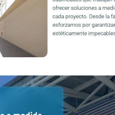
ofrecer soluciones a medi
cada proyecto. Desde la fa
esforzamos por garantizar
estéticamente impecables