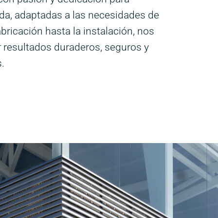
da, adaptadas a las necesidades de
bricación hasta la instalación, nos
 resultados duraderos, seguros y
.