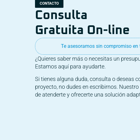
CONTACTO
Consulta
Gratuita On-line
Te asesoramos sin compromiso en t
¿Quieres saber más o necesitas un presup
Estamos aquí para ayudarte.
Si tienes alguna duda, consulta o deseas 
proyecto, no dudes en escribirnos. Nuestr
de atenderte y ofrecerte una solución adap