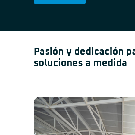
Pasión y dedicación p
soluciones a medida